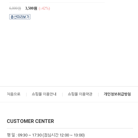
6,000원
3,500원
(↓42%)
처음으로
쇼핑몰 이용안내
쇼핑몰 이용약관
개인정보취급방침
CUSTOMER CENTER
평 일 : 09:30 ~ 17:30 (점심시간 12:00 ~ 13:00)